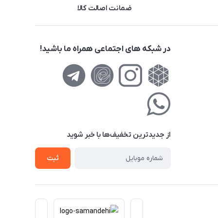
ضمانت اصالت کالا
در شبکه های اجتماعی همراه ما باشید!
از جدید‌ترین تخفیف‌ها با‌ خبر شوید
ثبت