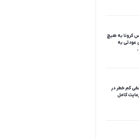
س کرونا به هیچ
 عودتی به
.
فی کم خطر در
عایت کامل