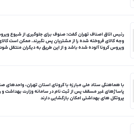
رئیس اتاق اصناف تهران گفت: صنوف برای جلوگیری از شیوع ویرو
وجه کالای فروخته شده را از مشتریان پس نگیرند. ممکن است کالای
ویروس کرونا آلوده شده باشد و از این طریق به دیگران منتقل شود
با هماهنگی ستاد ملی مبارزه با کرونای استان تهران، واحدهای صن
پاساژهای غیر مسقف پس از ثبت نام در سامانه وزارت بهداشت و ر
پروتکل های بهداشتی امکان بازگشایی دارند