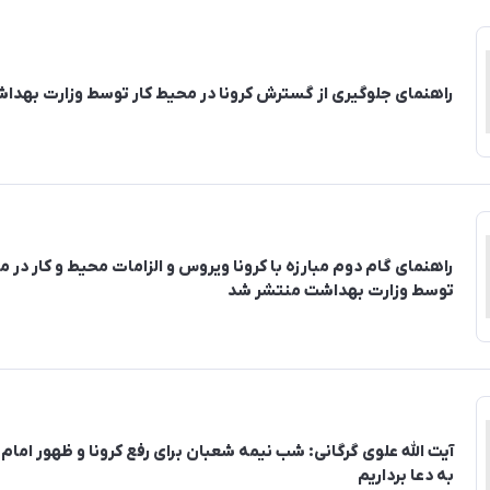
راهنمای جلوگیری از گسترش کرونا در محیط کار توسط وزارت بهد
راهنمای گام دوم مبارزه با کرونا ویروس و الزامات محیط و کار در 
توسط وزارت بهداشت منتشر شد
آیت الله علوی گرگانی: شب نیمه شعبان برای رفع کرونا و ظهور ام
به دعا برداریم