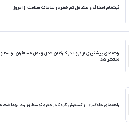
ثبت‌نام اصناف و مشاغل کم خطر در سامانه سلامت از امروز
راهنمای پیشگیری از کرونا در کارکنان حمل و نقل مسافران توسط 
منتشر شد
راهنمای جلوگیری از گسترش کرونا در مترو توسط وزارت بهداشت 