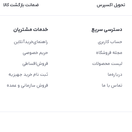
تحویل اکسپرس
ضمانت بازگشت کالا
دسترسی سریع
خدمات مشتریان
حساب کاربری
راهنمای‌خرید‌آنلاین
مجله فروشگاه
حریم خصوصی
لیست محصولات
فروش‌اقساطی
درباره‌ما
ثبت نام خرید جهیزیه
تماس با ما
فروش سازمانی و عمده