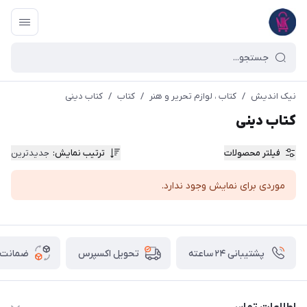
نیک اندیش
/
کتاب ، لوازم تحریر و هنر
/
کتاب
/
کتاب دینی
کتاب دینی
فیلتر محصولات
ترتیب نمایش
:
جدیدترین
موردی برای نمایش وجود ندارد.
پشتیبانی ۲۴ ساعته
ضمانت ب
تحویل اکسپرس