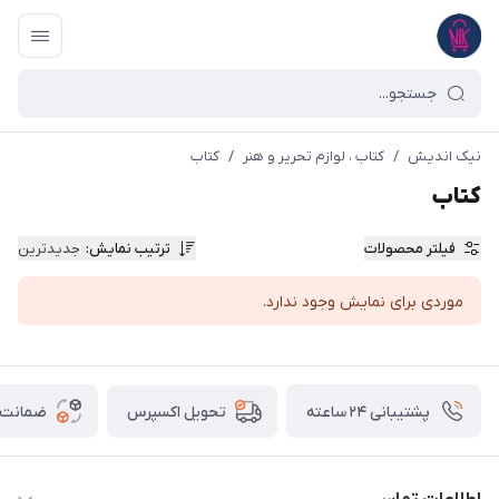
نیک اندیش
/
کتاب ، لوازم تحریر و هنر
/
کتاب
کتاب
فیلتر محصولات
ترتیب نمایش
:
جدیدترین
موردی برای نمایش وجود ندارد.
پشتیبانی ۲۴ ساعته
ضمانت ب
تحویل اکسپرس