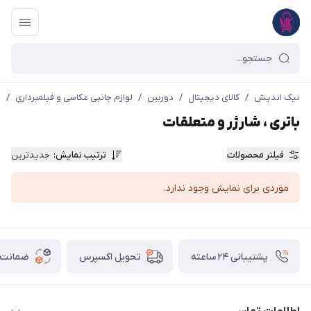
نیک اندیش
/
کالای دیجیتال
/
دوربین
/
لوازم جانبی عکاسی و فیلمبرداری
/
ب
باتری ، شارژر و متعلقات
فیلتر محصولات
ترتیب نمایش
:
جدیدترین
موردی برای نمایش وجود ندارد.
پشتیبانی ۲۴ ساعته
ضمانت ب
تحویل اکسپرس