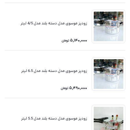
زودپز موسوی مدل دسته بلند مدل 4/5 لیتر
5,140,000
تومان
زودپز موسوی مدل دسته بلند مدل 6.5 لیتر
5,490,000
تومان
زودپز موسوی مدل دسته بلند مدل 5.5 لیتر