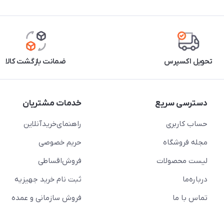
تحویل اکسپرس
ضمانت بازگشت کالا
دسترسی سریع
خدمات مشتریان
حساب کاربری
راهنمای‌خرید‌آنلاین
مجله فروشگاه
حریم خصوصی
لیست محصولات
فروش‌اقساطی
درباره‌ما
ثبت نام خرید جهیزیه
تماس با ما
فروش سازمانی و عمده