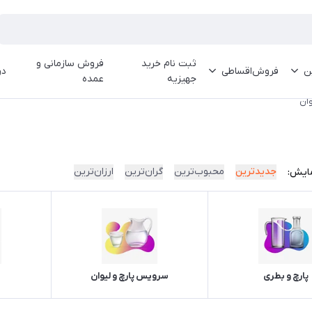
ثبت نام خرید
فروش سازمانی و
ین
فروش‌اقساطی
در
جهیزیه
عمده
وان
جدیدترین
محبوب‌ترین
گران‌ترین
ارزان‌ترین
ایش:
پارچ و بطری
سرویس پارچ و لیوان