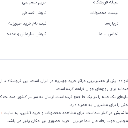
مجله فروشگاه
حریم خصوصی
لیست محصولات
فروش‌اقساطی
درباره‌ما
ثبت نام خرید جهیزیه
تماس با ما
فروش سازمانی و عمده
سابقه و اعتماد بیش از ۵۰ هزار خانواده، یکی از معتبرترین مراکز خرید جهیزیه در ایران است. این فروشگاه ب
ندانه برای زوج‌های جوان فراهم کرده است.
نیازهای یک خانه را در یک جا جمع کرده است. ارسال به سراسر کشور، ضمانت کی
ن را برای مشتریان به همراه دارد.
‌اندیش
در کنار شماست. برای مشاهده محصولات و خرید آنلاین، به سایت
ir
چنین جهت رفاه حال شما عزیزان ، خرید حضوری نیز امکان پذیر می باشد.