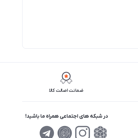
ضمانت اصالت کالا
در شبکه های اجتماعی همراه ما باشید!