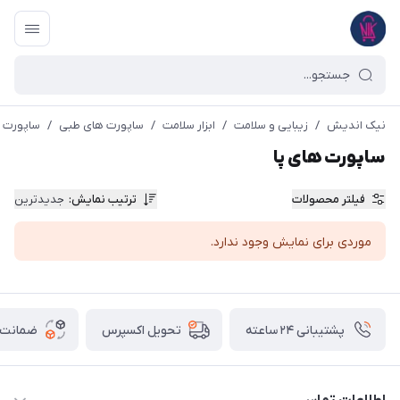
نیک اندیش
/
زیبایی و سلامت
/
ابزار سلامت
/
ساپورت های طبی
/
ساپورت ه
ساپورت های پا
فیلتر محصولات
ترتیب نمایش
:
جدیدترین
موردی برای نمایش وجود ندارد.
پشتیبانی ۲۴ ساعته
ضمانت ب
تحویل اکسپرس