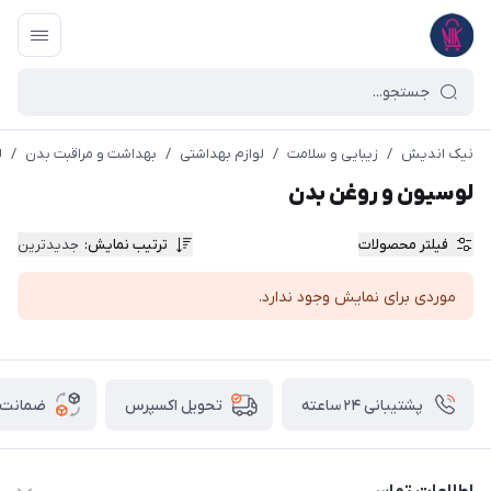
نیک اندیش
/
زیبایی و سلامت
/
لوازم بهداشتی
/
بهداشت و مراقبت بدن
/
ل
لوسیون و روغن بدن
فیلتر محصولات
ترتیب نمایش
:
جدیدترین
موردی برای نمایش وجود ندارد.
پشتیبانی ۲۴ ساعته
ضمانت ب
تحویل اکسپرس