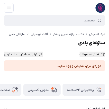
نیک اندیش
/
کتاب ، لوازم تحریر و هنر
/
آلات موسیقی
/
سازهای بادی
سازهای بادی
فیلتر محصولات
ترتیب نمایش
:
جدیدترین
موردی برای نمایش وجود ندارد.
پشتیبانی ۲۴ ساعته
ضمانت ب
تحویل اکسپرس