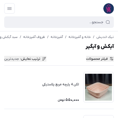
نیک اندیش
/
خانه و آشپزخانه
/
آشپزخانه
/
ظروف آشپزخانه
/
سبد آبکش و 
آبکش و آبگیر
فیلتر محصولات
ترتیب نمایش
:
جدیدترین
لگن 4 پارچه مربع پلاستیکی
550,000
تومان