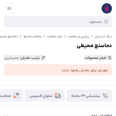
نیک اندیش
/
زیبایی و سلامت
/
ابزار سلامت
/
سلامت محیط
/
دماسنج محی
دماسنج محیطی
فیلتر محصولات
ترتیب نمایش
:
جدیدترین
موردی برای نمایش وجود ندارد.
پشتیبانی ۲۴ ساعته
ضمانت ب
تحویل اکسپرس