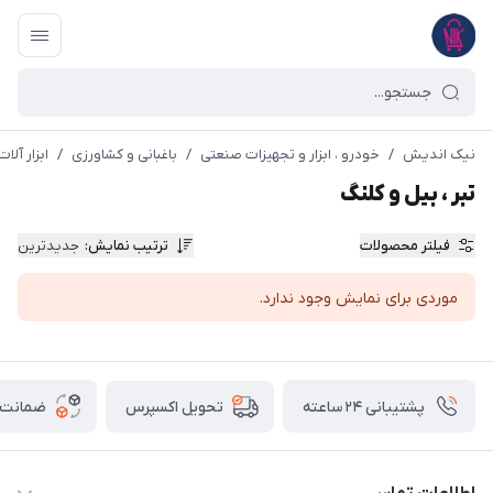
نیک اندیش
/
خودرو ، ابزار و تجهیزات صنعتی
/
باغبانی و کشاورزی
/
ابزار آلات
تبر ، بیل و کلنگ
فیلتر محصولات
ترتیب نمایش
:
جدیدترین
موردی برای نمایش وجود ندارد.
پشتیبانی ۲۴ ساعته
ضمانت ب
تحویل اکسپرس