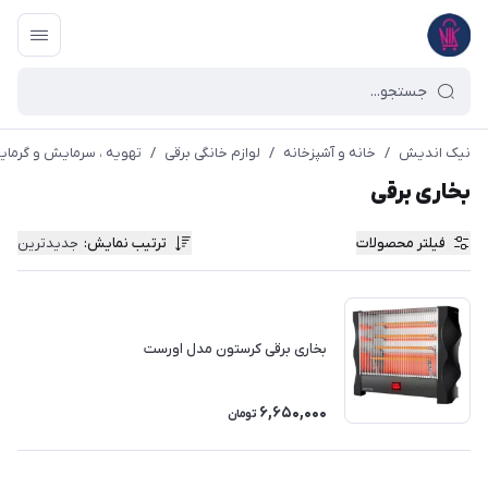
نیک اندیش
/
خانه و آشپزخانه
/
لوازم خانگی برقی
/
تهویه ، سرمایش و گرما
بخاری برقی
فیلتر محصولات
ترتیب نمایش
:
جدیدترین
بخاری برقی کرستون مدل اورست
6,650,000
تومان