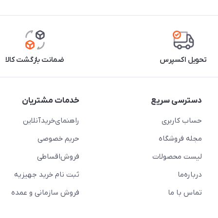
تحویل اکسپرس
ضمانت بازگشت کالا
دسترسی سریع
خدمات مشتریان
حساب کاربری
راهنمای‌خرید‌آنلاین
مجله فروشگاه
حریم خصوصی
لیست محصولات
فروش‌اقساطی
درباره‌ما
ثبت نام خرید جهیزیه
تماس با ما
فروش سازمانی و عمده