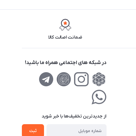
ضمانت اصالت کالا
در شبکه های اجتماعی همراه ما باشید!
از جدید‌ترین تخفیف‌ها با‌ خبر شوید
ثبت