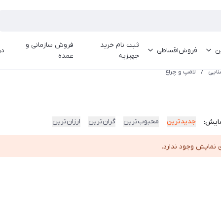
ثبت نام خرید
فروش سازمانی و
ین
فروش‌اقساطی
در
جهیزیه
عمده
نایی
/
لامپ و چراغ
جدیدترین
محبوب‌ترین
گران‌ترین
ارزان‌ترین
ایش:
 نمایش وجود ندارد.