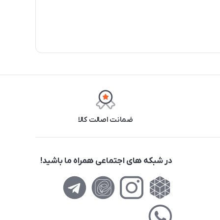
ضمانت اصالت کالا
در شبکه های اجتماعی همراه ما باشید!