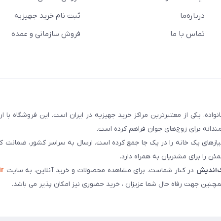
درباره‌ما
ثبت نام خرید جهیزیه
تماس با ما
فروش سازمانی و عمده
سابقه و اعتماد بیش از ۵۰ هزار خانواده، یکی از معتبرترین مراکز خرید جهیزیه در ایران است. این فروشگاه ب
ندانه برای زوج‌های جوان فراهم کرده است.
نیازهای یک خانه را در یک جا جمع کرده است. ارسال به سراسر کشور، ضمانت کی
ن را برای مشتریان به همراه دارد.
‌اندیش
در کنار شماست. برای مشاهده محصولات و خرید آنلاین، به سایت
ir
چنین جهت رفاه حال شما عزیزان ، خرید حضوری نیز امکان پذیر می باشد.