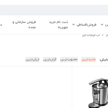
ثبت نام خرید
فروش سازمانی و
ین
فروش‌اقساطی
در
جهیزیه
عمده
ز
/
آب مرکبات گیر
جدیدترین
محبوب‌ترین
گران‌ترین
ارزان‌ترین
ایش: