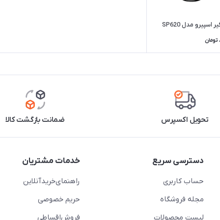
 اسپیرو مدل SP620
تومان
تحویل اکسپرس
ضمانت بازگشت کالا
دسترسی سریع
خدمات مشتریان
حساب کاربری
راهنمای‌خرید‌آنلاین
مجله فروشگاه
حریم خصوصی
لیست محصولات
فروش‌اقساطی