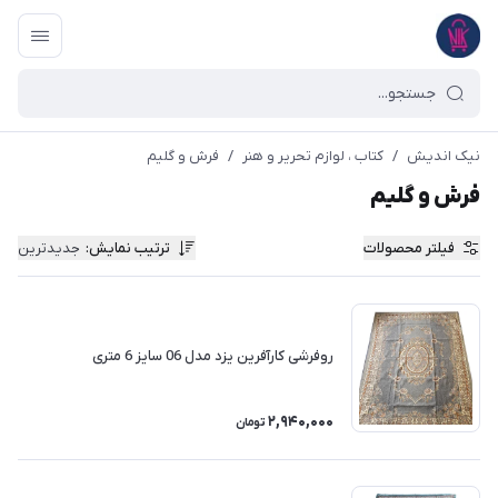
نیک اندیش
/
کتاب ، لوازم تحریر و هنر
/
فرش و گلیم
فرش و گلیم
فیلتر محصولات
ترتیب نمایش
:
جدیدترین
روفرشی کارآفرین یزد مدل 06 سایز 6 متری
2,940,000
تومان