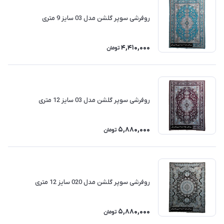
روفرشی سوپر گلشن مدل 03 سایز 9 متری
4,410,000
تومان
روفرشی سوپر گلشن مدل 03 سایز 12 متری
5,880,000
تومان
روفرشی سوپر گلشن مدل 020 سایز 12 متری
5,880,000
تومان