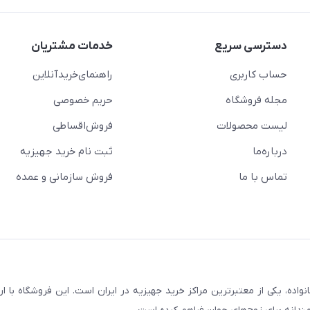
دسترسی سریع
خدمات مشتریان
حساب کاربری
راهنمای‌خرید‌آنلاین
مجله فروشگاه
حریم خصوصی
لیست محصولات
فروش‌اقساطی
درباره‌ما
ثبت نام خرید جهیزیه
تماس با ما
فروش سازمانی و عمده
سابقه و اعتماد بیش از ۵۰ هزار خانواده، یکی از معتبرترین مراکز خرید جهیزیه در ایران است. این فروشگاه ب