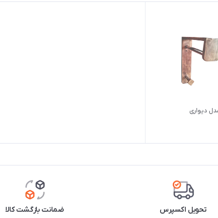
مدل دیواری
تحویل اکسپرس
ضمانت بازگشت کالا