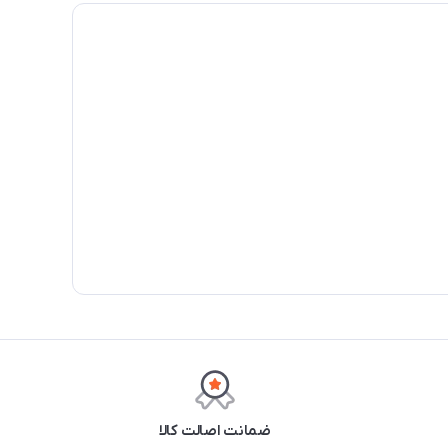
ضمانت اصالت کالا