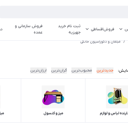
ثبت نام خرید
فروش سازمانی و
ین
فروش‌اقساطی
در
جهیزیه
عمده
/
مبلمان و دکوراسیون خانگی
جدیدترین
محبوب‌ترین
گران‌ترین
ارزان‌ترین
ایش:
رنده لباس و لوازم
میز و کنسول
مبل