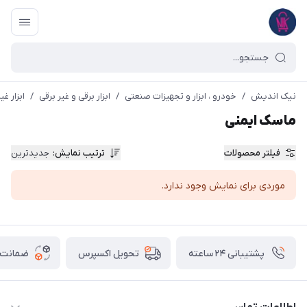
نیک اندیش
/
خودرو ، ابزار و تجهیزات صنعتی
/
ابزار برقی و غیر برقی
/
ابزار غی
ماسک ایمنی
فیلتر محصولات
ترتیب نمایش
:
جدیدترین
موردی برای نمایش وجود ندارد.
پشتیبانی ۲۴ ساعته
ضمانت ب
تحویل اکسپرس