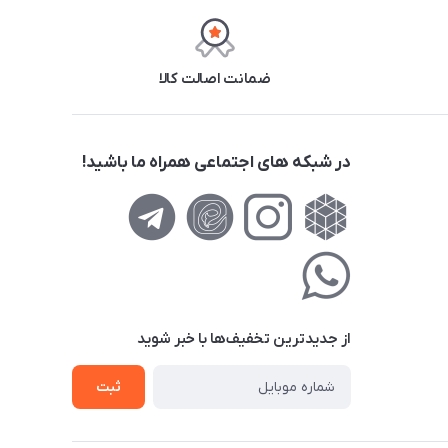
ضمانت اصالت کالا
در شبکه های اجتماعی همراه ما باشید!
از جدید‌ترین تخفیف‌ها با‌ خبر شوید
ثبت