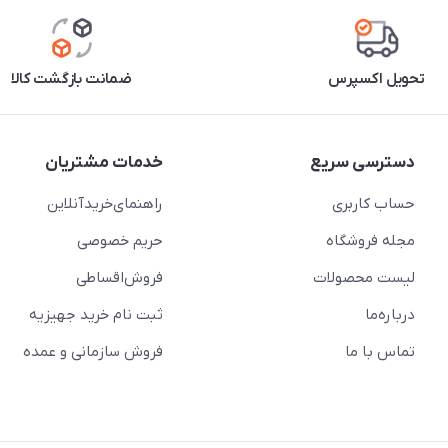
تحویل اکسپرس
ضمانت بازگشت کالا
دسترسی سریع
خدمات مشتریان
حساب کاربری
راهنمای‌خرید‌آنلاین
مجله فروشگاه
حریم خصوصی
لیست محصولات
فروش‌اقساطی
درباره‌ما
ثبت نام خرید جهیزیه
تماس با ما
فروش سازمانی و عمده