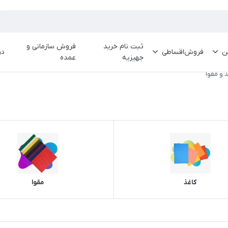
ثبت نام خرید
فروش سازمانی و
ین
فروش‌اقساطی
در
جهیزیه
عمده
ذ و مقوا
کاغذ
مقوا