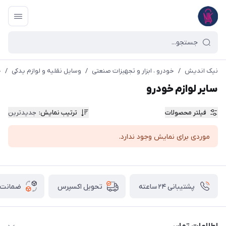
نیک اندیش
/
خودرو ، ابزار و تجهیزات صنعتی
/
وسایل نقلیه و لوازم یدکی
/
خ
سایر لوازم خودرو
فیلتر محصولات
ترتیب نمایش
:
جدیدترین
موردی برای نمایش وجود ندارد.
پشتیبانی ۲۴ ساعته
ضمانت ب
تحویل اکسپرس