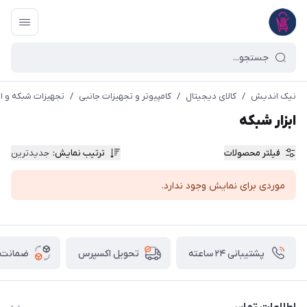
نیک اندیش
/
کالای دیجیتال
/
کامپیوتر و تجهیزات جانبی
/
تجهیزات شبکه و ار
ابزار شبکه
فیلتر محصولات
ترتیب نمایش
:
جدیدترین
موردی برای نمایش وجود ندارد.
پشتیبانی ۲۴ ساعته
ضمانت ب
تحویل اکسپرس