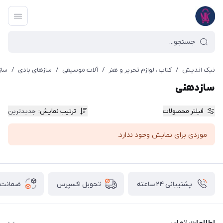
نیک اندیش
/
کتاب ، لوازم تحریر و هنر
/
آلات موسیقی
/
سازهای بادی
/
ساز
سازدهنی
فیلتر محصولات
ترتیب نمایش
:
جدیدترین
موردی برای نمایش وجود ندارد.
پشتیبانی ۲۴ ساعته
ضمانت ب
تحویل اکسپرس