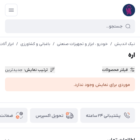
نیک اندیش
/
خودرو ، ابزار و تجهیزات صنعتی
/
باغبانی و کشاورزی
/
ابزار آلات
اره
فیلتر محصولات
ترتیب نمایش
:
جدیدترین
موردی برای نمایش وجود ندارد.
پشتیبانی ۲۴ ساعته
ضمانت ب
تحویل اکسپرس