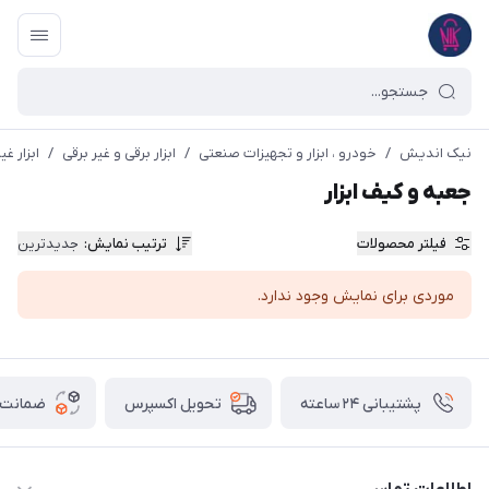
نیک اندیش
/
خودرو ، ابزار و تجهیزات صنعتی
/
ابزار برقی و غیر برقی
/
ابزار غی
جعبه و کیف ابزار
فیلتر محصولات
ترتیب نمایش
:
جدیدترین
موردی برای نمایش وجود ندارد.
پشتیبانی ۲۴ ساعته
ضمانت ب
تحویل اکسپرس