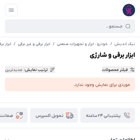
نیک اندیش
/
خودرو ، ابزار و تجهیزات صنعتی
/
ابزار برقی و غیر برقی
/
ابزار ب
ابزار برقی و شارژی
فیلتر محصولات
ترتیب نمایش
:
جدیدترین
موردی برای نمایش وجود ندارد.
پشتیبانی ۲۴ ساعته
ضمانت ب
تحویل اکسپرس