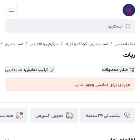
نیک اندیش
/
اسباب بازی ، کودک و نوزاد
/
سرگرمی و آموزشی
/
اسباب بازی
/
ربات
فیلتر محصولات
ترتیب نمایش
:
جدیدترین
موردی برای نمایش وجود ندارد.
پشتیبانی ۲۴ ساعته
ضمانت ب
تحویل اکسپرس