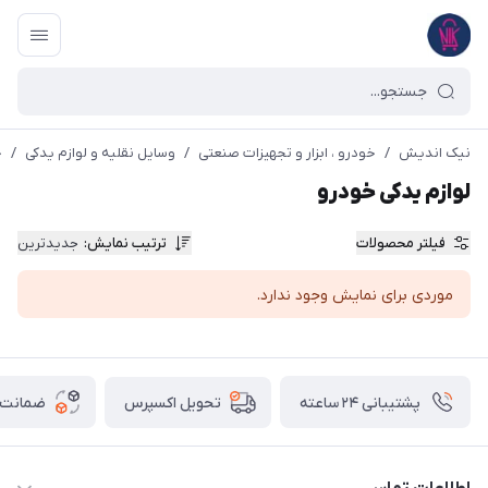
نیک اندیش
/
خودرو ، ابزار و تجهیزات صنعتی
/
وسایل نقلیه و لوازم یدکی
/
خ
لوازم یدکی خودرو
فیلتر محصولات
ترتیب نمایش
:
جدیدترین
موردی برای نمایش وجود ندارد.
پشتیبانی ۲۴ ساعته
ضمانت ب
تحویل اکسپرس