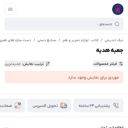
نیک اندیش
/
کتاب ، لوازم تحریر و هنر
/
صنایع دستی
/
دست سازه های هنری
جعبه هدیه
فیلتر محصولات
ترتیب نمایش
:
جدیدترین
موردی برای نمایش وجود ندارد.
پشتیبانی ۲۴ ساعته
ضمانت ب
تحویل اکسپرس