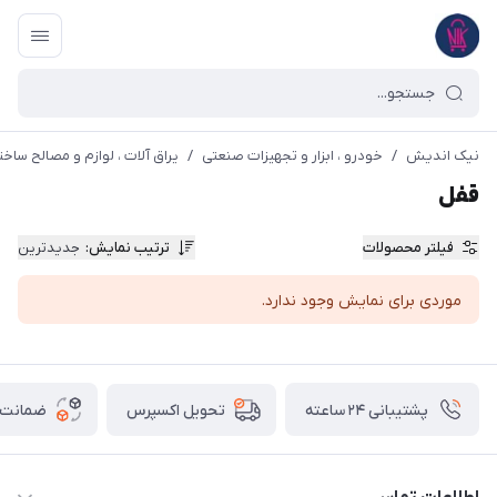
نیک اندیش
/
خودرو ، ابزار و تجهیزات صنعتی
/
یراق آلات ، لوازم و مصالح ساخت
قفل
فیلتر محصولات
ترتیب نمایش
:
جدیدترین
موردی برای نمایش وجود ندارد.
پشتیبانی ۲۴ ساعته
ضمانت ب
تحویل اکسپرس