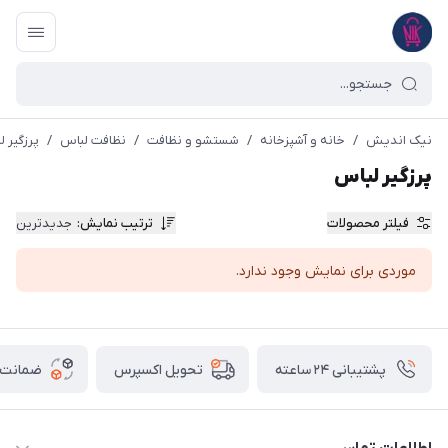
نیک اندیش
/
خانه و آشپزخانه
/
شستشو و نظافت
/
نظافت لباس
/
پرزگیر 
پرزگیر لباس
فیلتر محصولات
ترتیب نمایش
:
جدیدترین
موردی برای نمایش وجود ندارد.
پشتیبانی ۲۴ ساعته
ضمانت ب
تحویل اکسپرس