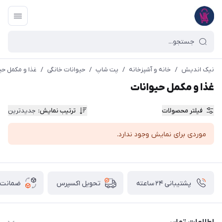
نیک اندیش
/
خانه و آشپزخانه
/
پت شاپ
/
حیوانات خانگی
/
غذا و مکمل حی
غذا و مکمل حیوانات
فیلتر محصولات
ترتیب نمایش
:
جدیدترین
موردی برای نمایش وجود ندارد.
پشتیبانی ۲۴ ساعته
ضمانت ب
تحویل اکسپرس