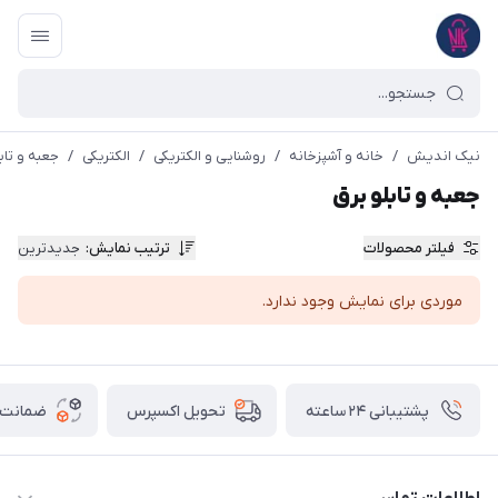
نیک اندیش
/
خانه و آشپزخانه
/
روشنایی و الکتریکی
/
الکتریکی
/
جعبه و تاب
جعبه و تابلو برق
فیلتر محصولات
ترتیب نمایش
:
جدیدترین
موردی برای نمایش وجود ندارد.
پشتیبانی ۲۴ ساعته
ضمانت ب
تحویل اکسپرس