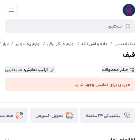
نیک اندیش
/
خانه و آشپزخانه
/
لوازم خانگی برقی
/
لوازم پخت و پز
/
ابزار 
قیف
فیلتر محصولات
ترتیب نمایش
:
جدیدترین
موردی برای نمایش وجود ندارد.
پشتیبانی ۲۴ ساعته
ضمانت ب
تحویل اکسپرس