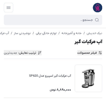
نیک اندیش
/
خانه و آشپزخانه
/
لوازم خانگی برقی
/
نوشیدنی ساز
/
آب مرکب
آب مرکبات گیر
فیلتر محصولات
ترتیب نمایش
:
جدیدترین
آب مرکبات گیر اسپیرو مدل SP620
8,890,000
تومان