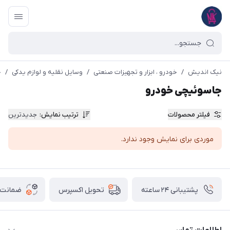
نیک اندیش
/
خودرو ، ابزار و تجهیزات صنعتی
/
وسایل نقلیه و لوازم یدکی
/
خ
جاسوئیچی خودرو
فیلتر محصولات
ترتیب نمایش
:
جدیدترین
موردی برای نمایش وجود ندارد.
پشتیبانی ۲۴ ساعته
ضمانت ب
تحویل اکسپرس