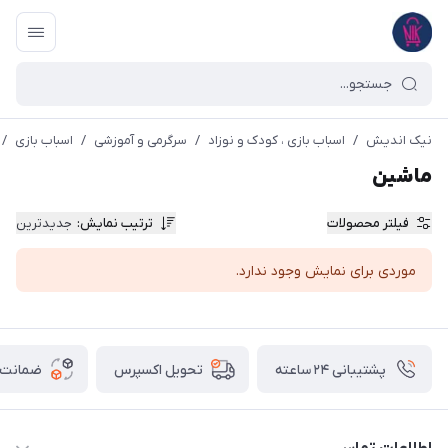
نیک اندیش
/
اسباب بازی ، کودک و نوزاد
/
سرگرمی و آموزشی
/
اسباب بازی
/
ماشین
فیلتر محصولات
ترتیب نمایش
:
جدیدترین
موردی برای نمایش وجود ندارد.
پشتیبانی ۲۴ ساعته
ضمانت ب
تحویل اکسپرس