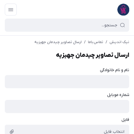
نیک اندیش
/
تماس با‌ما
/
ارسال تصاویر چیدمان جهیزیه
ارسال تصاویر چیدمان جهیزیه
نام و نام خانوادگی
شماره موبایل
فایل
انتخاب فایل