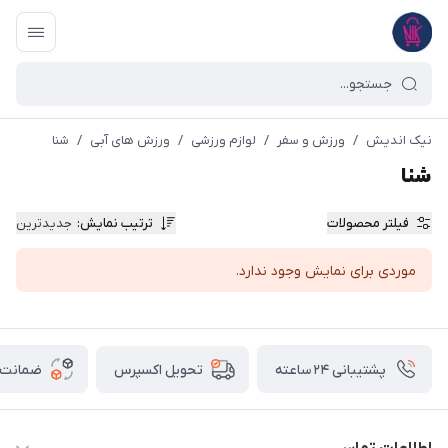
نیک اندیش
/
ورزش و سفر
/
لوازم ورزشی
/
ورزش های آبی
/
شنا
شنا
فیلتر محصولات
ترتیب نمایش
:
جدیدترین
موردی برای نمایش وجود ندارد.
پشتیبانی ۲۴ ساعته
ضمانت ب
تحویل اکسپرس