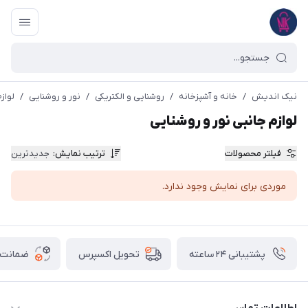
نیک اندیش
/
خانه و آشپزخانه
/
روشنایی و الکتریکی
/
نور و روشنایی
/
لواز
لوازم جانبی نور و روشنایی
فیلتر محصولات
ترتیب نمایش
:
جدیدترین
موردی برای نمایش وجود ندارد.
پشتیبانی ۲۴ ساعته
ضمانت ب
تحویل اکسپرس