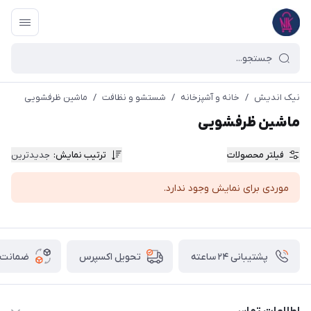
نیک اندیش
/
خانه و آشپزخانه
/
شستشو و نظافت
/
ماشین ظرفشویی
ماشین ظرفشویی
فیلتر محصولات
ترتیب نمایش
:
جدیدترین
موردی برای نمایش وجود ندارد.
پشتیبانی ۲۴ ساعته
ضمانت ب
تحویل اکسپرس