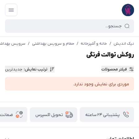
نیک اندیش
/
خانه و آشپزخانه
/
حمام و سرویس بهداشتی
/
سرویس بهداشت
روکش توالت فرنگی
فیلتر محصولات
ترتیب نمایش
:
جدیدترین
موردی برای نمایش وجود ندارد.
پشتیبانی ۲۴ ساعته
ضمانت ب
تحویل اکسپرس