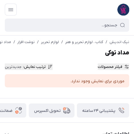
نیک اندیش
/
کتاب ، لوازم تحریر و هنر
/
لوازم تحریر
/
نوشت افزار
/
مداد نو
مداد نوکی
فیلتر محصولات
ترتیب نمایش
:
جدیدترین
موردی برای نمایش وجود ندارد.
پشتیبانی ۲۴ ساعته
ضمانت ب
تحویل اکسپرس