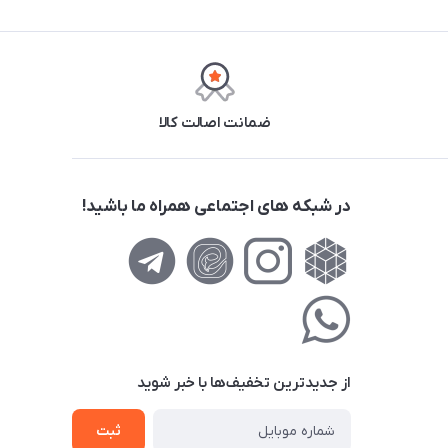
ضمانت اصالت کالا
در شبکه های اجتماعی همراه ما باشید!
از جدید‌ترین تخفیف‌ها با‌ خبر شوید
ثبت