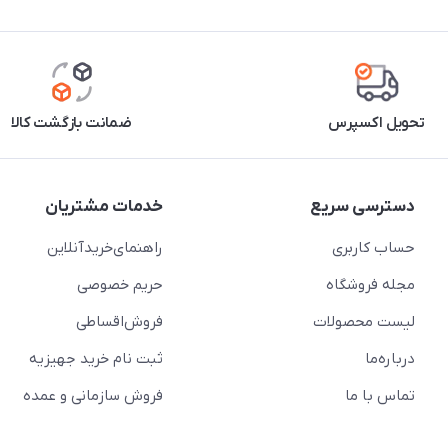
تحویل اکسپرس
ضمانت بازگشت کالا
دسترسی سریع
خدمات مشتریان
حساب کاربری
راهنمای‌خرید‌آنلاین
مجله فروشگاه
حریم خصوصی
لیست محصولات
فروش‌اقساطی
درباره‌ما
ثبت نام خرید جهیزیه
تماس با ما
فروش سازمانی و عمده