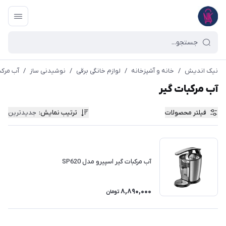
نیک اندیش
/
خانه و آشپزخانه
/
لوازم خانگی برقی
/
نوشیدنی ساز
/
آب مرکب
آب مرکبات گیر
فیلتر محصولات
ترتیب نمایش
:
جدیدترین
آب مرکبات گیر اسپیرو مدل SP620
8,890,000
تومان