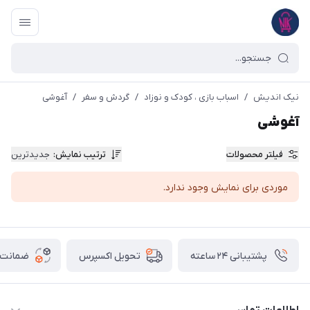
نیک اندیش
/
اسباب بازی ، کودک و نوزاد
/
گردش و سفر
/
آغوشی
آغوشی
فیلتر محصولات
ترتیب نمایش
:
جدیدترین
موردی برای نمایش وجود ندارد.
پشتیبانی ۲۴ ساعته
ضمانت ب
تحویل اکسپرس