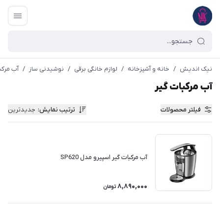
نیک اندیش
/
خانه و آشپزخانه
/
لوازم خانگی برقی
/
نوشیدنی ساز
/
آب مرکب
آب مرکبات گیر
فیلتر محصولات
ترتیب نمایش
:
جدیدترین
آب مرکبات گیر اسپیرو مدل SP620
8,890,000
تومان