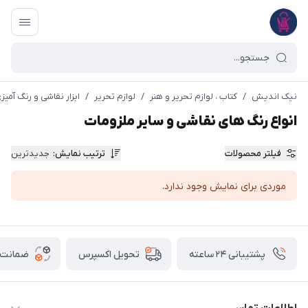
نیک اندیش
/
کتاب ، لوازم تحریر و هنر
/
لوازم تحریر
/
ابزار نقاشی و رنگ آمیز
انواع رنگ های نقاشی و سایر ملزومات
فیلتر محصولات
ترتیب نمایش
:
جدیدترین
موردی برای نمایش وجود ندارد.
پشتیبانی ۲۴ ساعته
ضمانت ب
تحویل اکسپرس