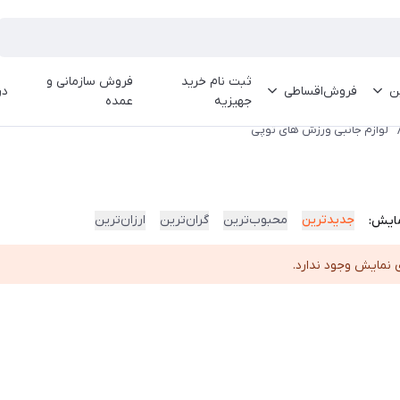
ثبت نام خرید
فروش سازمانی و
ین
فروش‌اقساطی
در
جهیزیه
عمده
لوازم جانبی ورزش های توپی
جدیدترین
محبوب‌ترین
گران‌ترین
ارزان‌ترین
ایش:
 نمایش وجود ندارد.