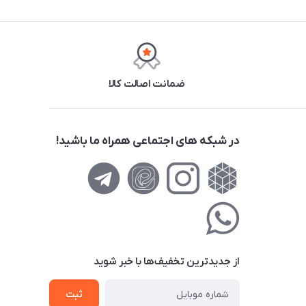
ضمانت اصالت کالا
در شبکه های اجتماعی همراه ما باشید!
از جدید‌ترین تخفیف‌ها با‌ خبر شوید
ثبت