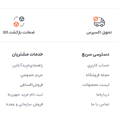
تحویل اکسپرس
ضمانت بازگشت کالا
دسترسی سریع
خدمات مشتریان
حساب کاربری
راهنمای‌خرید‌آنلاین
مجله فروشگاه
حریم خصوصی
لیست محصولات
فروش‌اقساطی
درباره‌ما
ثبت نام خرید جهیزیه
تماس با ما
فروش سازمانی و عمده