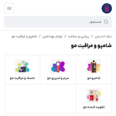
نیک اندیش
/
زیبایی و سلامت
/
لوازم بهداشتی
/
شامپو و مراقبت مو
شامپو و مراقبت مو
شامپو مو
سرم و اسپری مو
ماسک و مراقبت مو
تقویت کننده مو